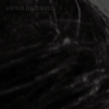
SOPHIA HEGEWALD 