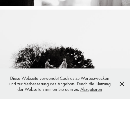
Diese Webseite verwendet Cookies zu Werbezwecken
und zur Verbesserung des Angebots. Durch die Nutzung
der Webseite stimmen Sie dem zu.
Akzeptieren