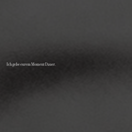
Ich gebe eurem Moment Dauer.